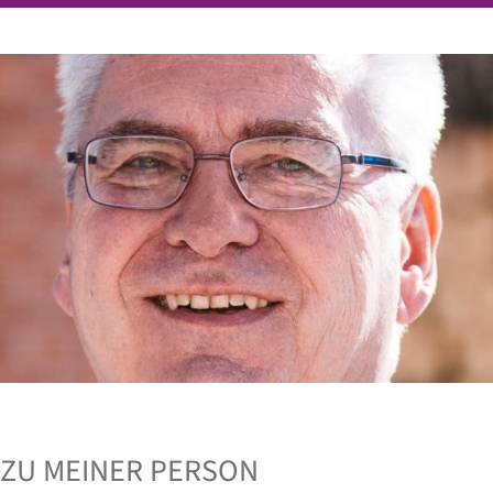
ZU MEINER PERSON