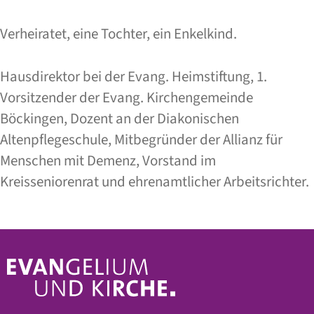
Verheiratet, eine Tochter, ein Enkelkind.
Hausdirektor bei der Evang. Heimstiftung, 1.
Vorsitzender der Evang. Kirchengemeinde
Böckingen, Dozent an der Diakonischen
Altenpflegeschule, Mitbegründer der Allianz für
Menschen mit Demenz, Vorstand im
Kreisseniorenrat und ehrenamtlicher Arbeitsrichter.