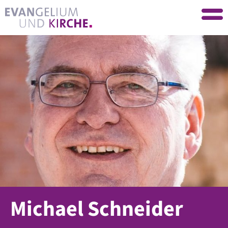
Michael Schneider