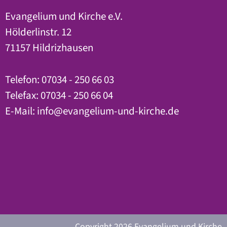
Evangelium und Kirche e.V.
Hölderlinstr. 12
71157 Hildrizhausen
Telefon: 07034 - 250 66 03
Telefax: 07034 - 250 66 04
E-Mail:
info@evangelium-und-kirche.de
Copyright
2026 Evangelium und Kirche